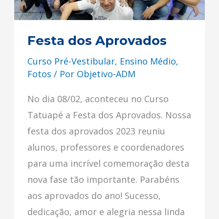
Festa dos Aprovados
Curso Pré-Vestibular
,
Ensino Médio
,
Fotos
/ Por
Objetivo-ADM
No dia 08/02, aconteceu no Curso
Tatuapé a Festa dos Aprovados. Nossa
festa dos aprovados 2023 reuniu
alunos, professores e coordenadores
para uma incrível comemoração desta
nova fase tão importante. Parabéns
aos aprovados do ano! Sucesso,
dedicação, amor e alegria nessa linda