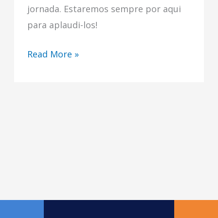
jornada. Estaremos sempre por aqui
para aplaudi-los!
Read More »