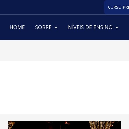
CURSO PR
HOME
SOBRE
NÍVEIS DE ENSINO
Baile