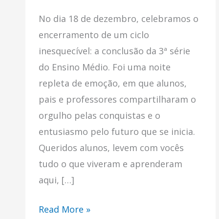
No dia 18 de dezembro, celebramos o
encerramento de um ciclo
inesquecível: a conclusão da 3ª série
do Ensino Médio. Foi uma noite
repleta de emoção, em que alunos,
pais e professores compartilharam o
orgulho pelas conquistas e o
entusiasmo pelo futuro que se inicia.
Queridos alunos, levem com vocês
tudo o que viveram e aprenderam
aqui, […]
Read More »