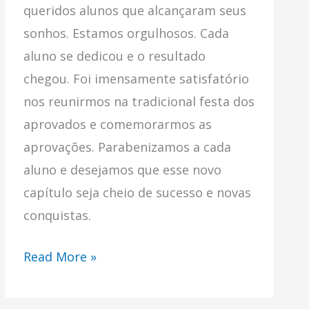
queridos alunos que alcançaram seus
sonhos. Estamos orgulhosos. Cada
aluno se dedicou e o resultado
chegou. Foi imensamente satisfatório
nos reunirmos na tradicional festa dos
aprovados e comemorarmos as
aprovações. Parabenizamos a cada
aluno e desejamos que esse novo
capítulo seja cheio de sucesso e novas
conquistas.
Read More »