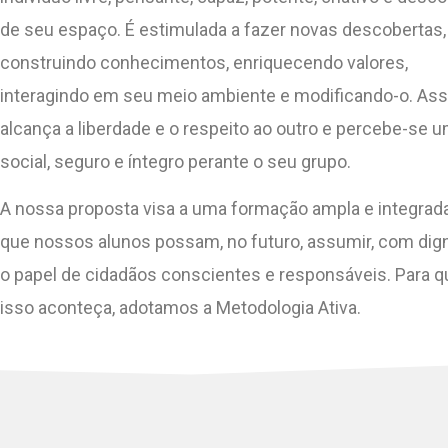
de seu espaço. É estimulada a fazer novas descobertas,
construindo conhecimentos, enriquecendo valores,
interagindo em seu meio ambiente e modificando-o. Ass
alcança a liberdade e o respeito ao outro e percebe-se u
social, seguro e íntegro perante o seu grupo.
A nossa proposta visa a uma formação ampla e integrada
que nossos alunos possam, no futuro, assumir, com dig
o papel de cidadãos conscientes e responsáveis. Para q
isso aconteça, adotamos a Metodologia Ativa.