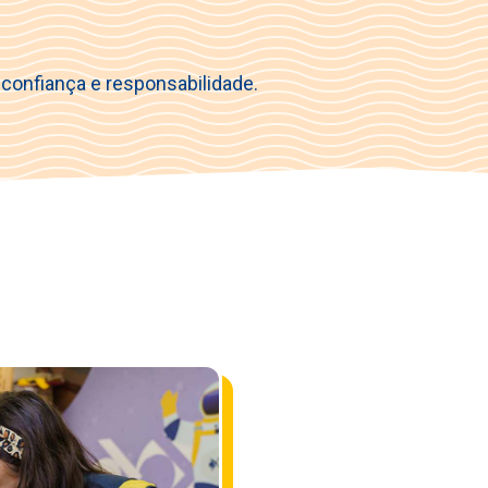
confiança e responsabilidade.