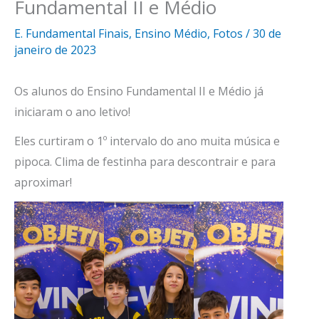
Fundamental II e Médio
E. Fundamental Finais
,
Ensino Médio
,
Fotos
/
30 de
janeiro de 2023
Os alunos do Ensino Fundamental II e Médio já
iniciaram o ano letivo!
Eles curtiram o 1º intervalo do ano muita música e
pipoca. Clima de festinha para descontrair e para
aproximar!