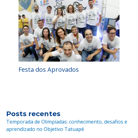
Festa dos Aprovados
Posts recentes
Temporada de Olimpíadas: conhecimento, desafios e
aprendizado no Objetivo Tatuapé