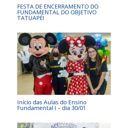
FESTA DE ENCERRAMENTO DO
FUNDAMENTAL DO OBJETIVO
TATUAPÉ!
Início das Aulas do Ensino
Fundamental I – dia 30/01