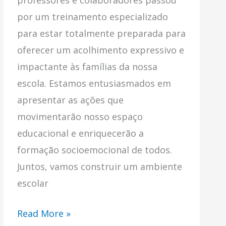
professores e colaboradores passou
por um treinamento especializado
para estar totalmente preparada para
oferecer um acolhimento expressivo e
impactante às famílias da nossa
escola. Estamos entusiasmados em
apresentar as ações que
movimentarão nosso espaço
educacional e enriquecerão a
formação socioemocional de todos.
Juntos, vamos construir um ambiente
escolar
Read More »