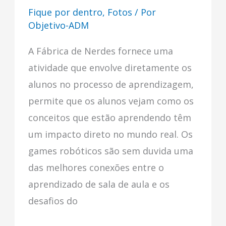
Fique por dentro
,
Fotos
/ Por
Objetivo-ADM
A Fábrica de Nerdes fornece uma
atividade que envolve diretamente os
alunos no processo de aprendizagem,
permite que os alunos vejam como os
conceitos que estão aprendendo têm
um impacto direto no mundo real. Os
games robóticos são sem duvida uma
das melhores conexões entre o
aprendizado de sala de aula e os
desafios do