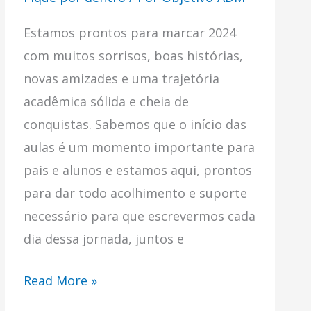
Estamos prontos para marcar 2024
com muitos sorrisos, boas histórias,
novas amizades e uma trajetória
acadêmica sólida e cheia de
conquistas. Sabemos que o início das
aulas é um momento importante para
pais e alunos e estamos aqui, prontos
para dar todo acolhimento e suporte
necessário para que escrevermos cada
dia dessa jornada, juntos e
Read More »