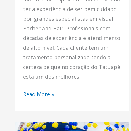
ter a experiência de ser bem cuidado
por grandes especialistas em visual
Barber and Hair. Profissionais com
décadas de experiência e atendimento
de alto nível. Cada cliente tem um
tratamento personalizado tendo a
certeza de que no coração do Tatuapé
está um dos melhores
Read More »
Festa