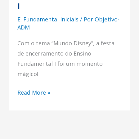
I
E. Fundamental Iniciais
/ Por
Objetivo-
ADM
Com o tema “Mundo Disney”, a festa
de encerramento do Ensino
Fundamental I foi um momento
mágico!
Read More »