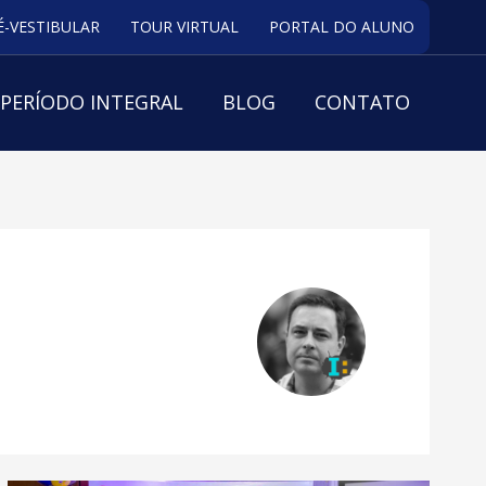
É-VESTIBULAR
TOUR VIRTUAL
PORTAL DO ALUNO
PERÍODO INTEGRAL
BLOG
CONTATO