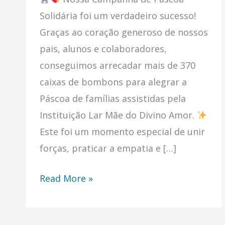
Solidária foi um verdadeiro sucesso!
Graças ao coração generoso de nossos
pais, alunos e colaboradores,
conseguimos arrecadar mais de 370
caixas de bombons para alegrar a
Páscoa de famílias assistidas pela
Instituição Lar Mãe do Divino Amor.
Este foi um momento especial de unir
forças, praticar a empatia e […]
Read More »