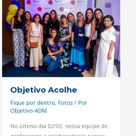
Objetivo
Acolhe
Objetivo Acolhe
Fique por dentro
,
Fotos
/ Por
Objetivo-ADM
No último dia 02/03, nossa equipe de