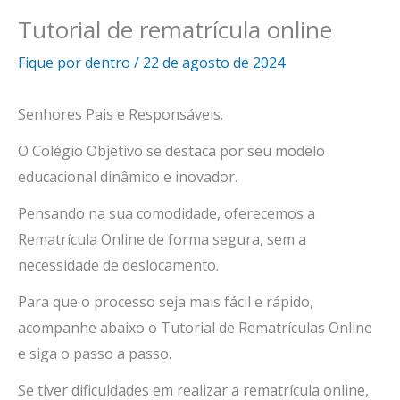
Tutorial de rematrícula online
Fique por dentro
/
22 de agosto de 2024
Senhores Pais e Responsáveis.
O Colégio Objetivo se destaca por seu modelo
educacional dinâmico e inovador.
Pensando na sua comodidade, oferecemos a
Rematrícula Online de forma segura, sem a
necessidade de deslocamento.
Para que o processo seja mais fácil e rápido,
acompanhe abaixo o Tutorial de Rematrículas Online
e siga o passo a passo.
Se tiver dificuldades em realizar a rematrícula online,