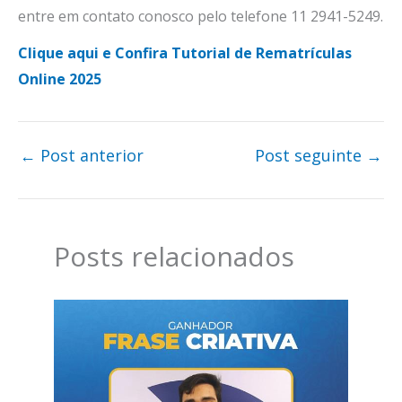
entre em contato conosco pelo telefone 11 2941-5249.
Clique aqui e Confira Tutorial de Rematrículas
Online 2025
←
Post anterior
Post seguinte
→
Posts relacionados