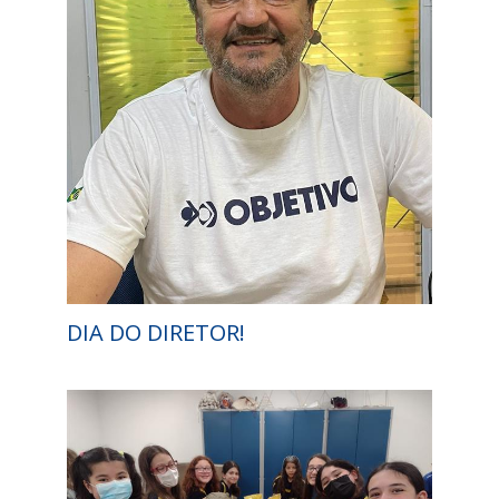
DIA DO DIRETOR!