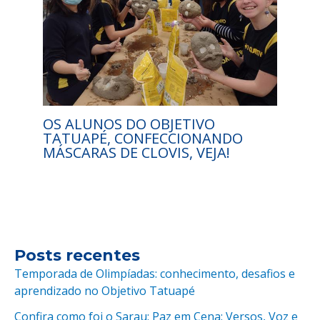
OS ALUNOS DO OBJETIVO
TATUAPÉ, CONFECCIONANDO
MÁSCARAS DE CLOVIS, VEJA!
Posts recentes
Temporada de Olimpíadas: conhecimento, desafios e
aprendizado no Objetivo Tatuapé
Confira como foi o Sarau: Paz em Cena: Versos, Voz e