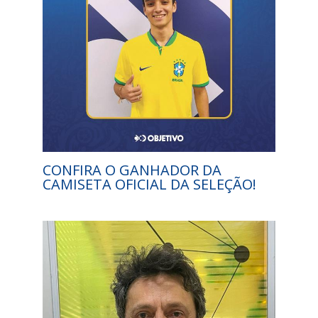
CONFIRA O GANHADOR DA
CAMISETA OFICIAL DA SELEÇÃO!