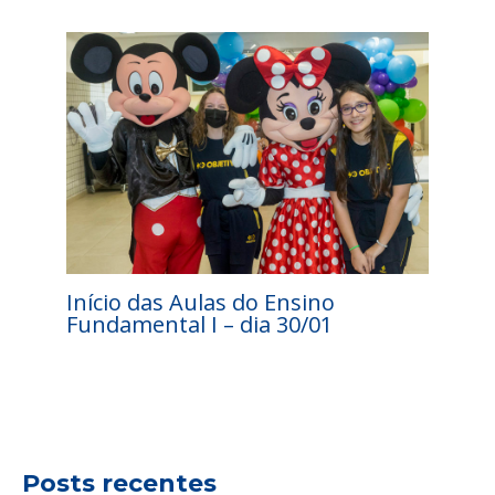
Início das Aulas do Ensino
Fundamental I – dia 30/01
Posts recentes