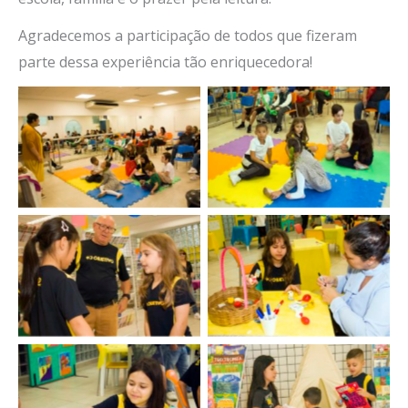
Agradecemos a participação de todos que fizeram
parte dessa experiência tão enriquecedora!