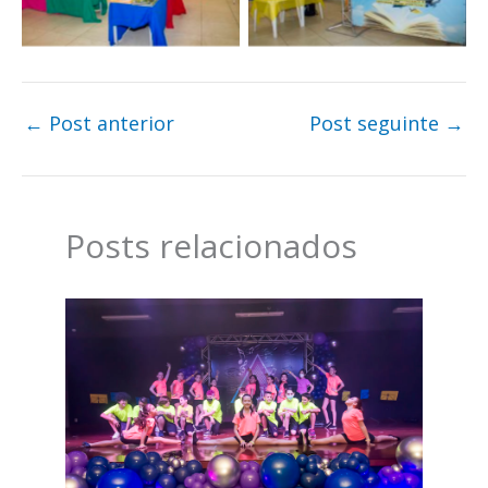
←
Post anterior
Post seguinte
→
Posts relacionados