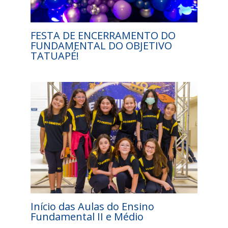
FESTA DE ENCERRAMENTO DO
FUNDAMENTAL DO OBJETIVO
TATUAPÉ!
Início das Aulas do Ensino
Fundamental II e Médio