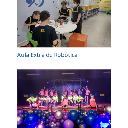
Aula Extra de Robótica