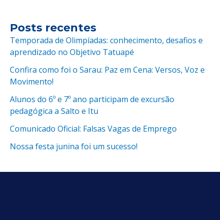
Posts recentes
Temporada de Olimpíadas: conhecimento, desafios e
aprendizado no Objetivo Tatuapé
Confira como foi o Sarau: Paz em Cena: Versos, Voz e
Movimento!
Alunos do 6º e 7º ano participam de excursão
pedagógica a Salto e Itu
Comunicado Oficial: Falsas Vagas de Emprego
Nossa festa junina foi um sucesso!