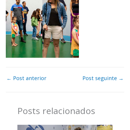
←
Post anterior
Post seguinte
→
Posts relacionados