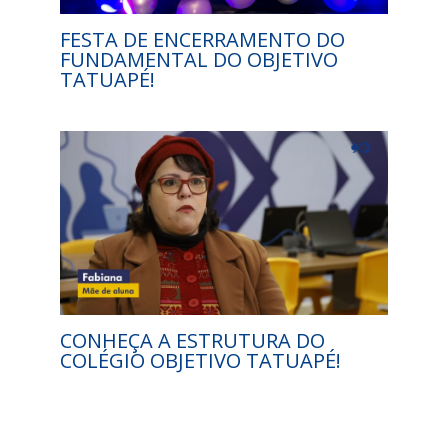
FESTA DE ENCERRAMENTO DO
FUNDAMENTAL DO OBJETIVO
TATUAPÉ!
CONHEÇA A ESTRUTURA DO
COLÉGIO OBJETIVO TATUAPÉ!