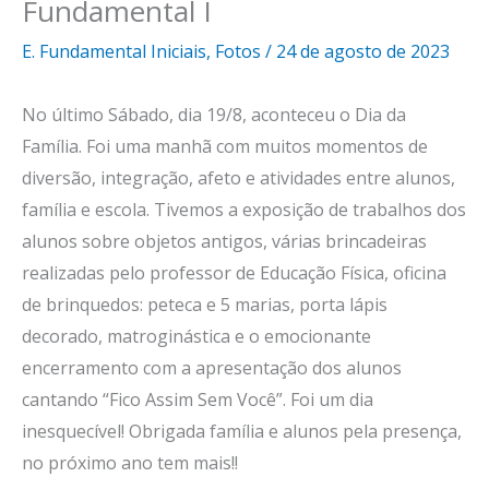
Fundamental I
E. Fundamental Iniciais
,
Fotos
/
24 de agosto de 2023
No último Sábado, dia 19/8, aconteceu o Dia da
Família. Foi uma manhã com muitos momentos de
diversão, integração, afeto e atividades entre alunos,
família e escola. Tivemos a exposição de trabalhos dos
alunos sobre objetos antigos, várias brincadeiras
realizadas pelo professor de Educação Física, oficina
de brinquedos: peteca e 5 marias, porta lápis
decorado, matroginástica e o emocionante
encerramento com a apresentação dos alunos
cantando “Fico Assim Sem Você”. Foi um dia
inesquecível! Obrigada família e alunos pela presença,
no próximo ano tem mais!!