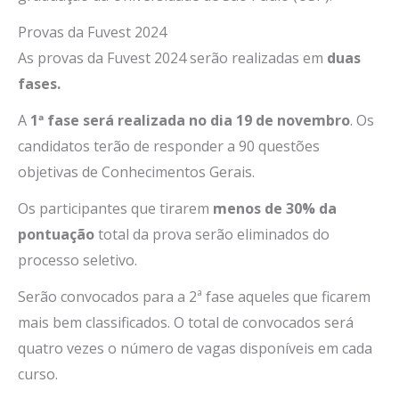
Provas da Fuvest 2024
As provas da Fuvest 2024 serão realizadas em
duas
fases.
A
1ª fase será realizada no dia 19 de novembro
. Os
candidatos terão de responder a 90 questões
objetivas de Conhecimentos Gerais.
Os participantes que tirarem
menos de 30% da
pontuação
total da prova serão eliminados do
processo seletivo.
Serão convocados para a 2ª fase aqueles que ficarem
mais bem classificados. O total de convocados será
quatro vezes o número de vagas disponíveis em cada
curso.