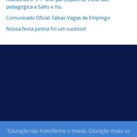
pedagógica a Salto e Itu
Comunicado Oficial: Falsas Vagas de Emprego
Nossa festa junina foi um sucesso!
“Educação não transforma o mundo. Educação muda as