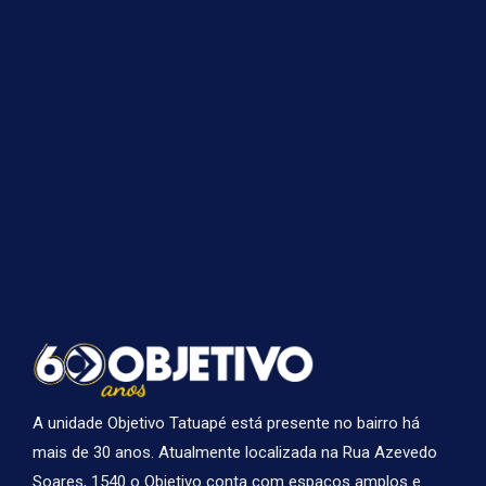
A unidade Objetivo Tatuapé está presente no bairro há
mais de 30 anos. Atualmente localizada na Rua Azevedo
Soares, 1540 o Objetivo conta com espaços amplos e