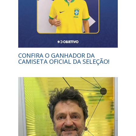
CONFIRA O GANHADOR DA
CAMISETA OFICIAL DA SELEÇÃO!