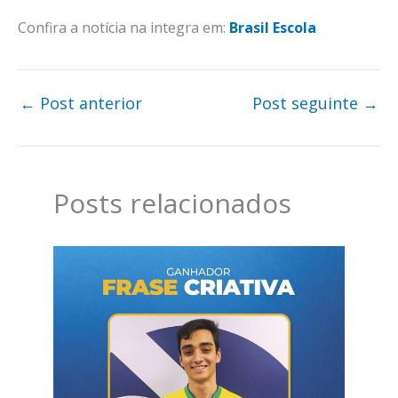
Confira a notícia na integra em:
Brasil Escola
←
Post anterior
Post seguinte
→
Posts relacionados