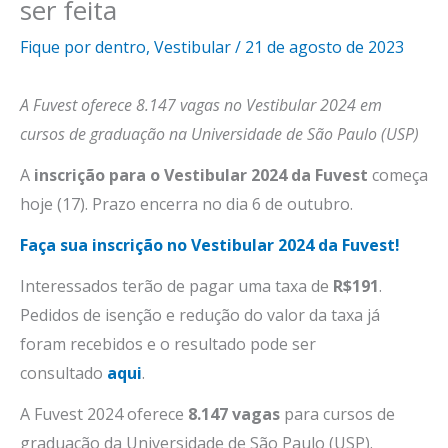
ser feita
Fique por dentro
,
Vestibular
/
21 de agosto de 2023
A Fuvest oferece 8.147 vagas no Vestibular 2024 em
cursos de graduação na Universidade de São Paulo (USP)
A
inscrição para o Vestibular 2024 da Fuvest
começa
hoje (17). Prazo encerra no dia 6 de outubro.
Faça sua inscrição no Vestibular 2024 da Fuvest!
Interessados terão de pagar uma taxa de
R$191
.
Pedidos de isenção e redução do valor da taxa já
foram recebidos e o resultado pode ser
consultado
aqui
.
A Fuvest 2024 oferece
8.147 vagas
para cursos de
graduação da Universidade de São Paulo (USP).