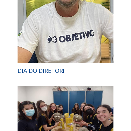
DIA DO DIRETOR!