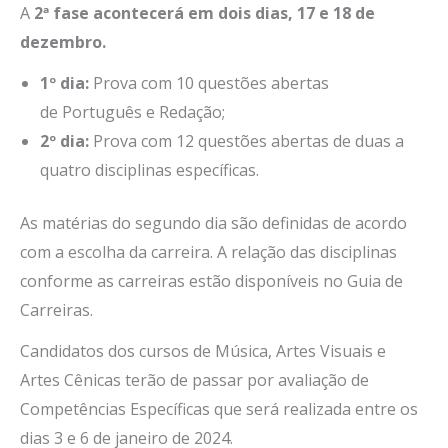
A
2ª fase acontecerá em dois dias, 17 e 18 de
dezembro.
1º dia:
Prova com 10 questões abertas
de Português e Redação;
2º dia:
Prova com 12 questões abertas de duas a
quatro disciplinas específicas.
As matérias do segundo dia são definidas de acordo
com a escolha da carreira. A relação das disciplinas
conforme as carreiras estão disponíveis no Guia de
Carreiras.
Candidatos dos cursos de Música, Artes Visuais e
Artes Cênicas terão de passar por avaliação de
Competências Específicas que será realizada entre os
dias 3 e 6 de janeiro de 2024.