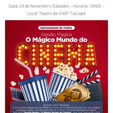
Data: 23 de Novembro (Sábado) – Horário: 10h00 –
Local: Teatro da UNIP Tatuapé