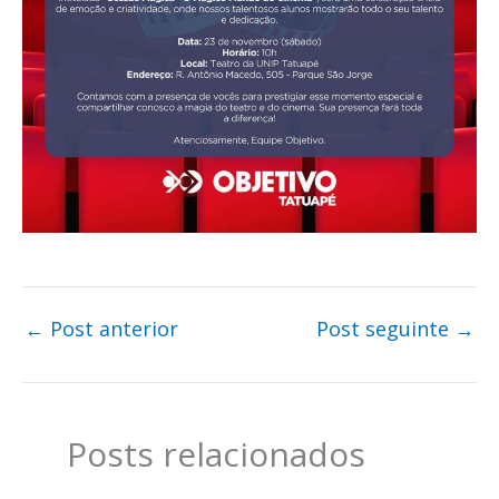
←
Post anterior
Post seguinte
→
Posts relacionados