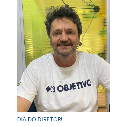
DIA DO DIRETOR!