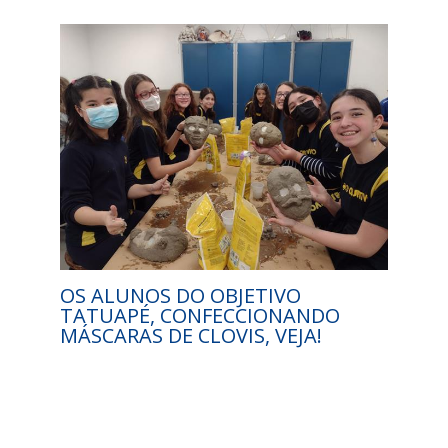
OS ALUNOS DO OBJETIVO
TATUAPÉ, CONFECCIONANDO
MÁSCARAS DE CLOVIS, VEJA!