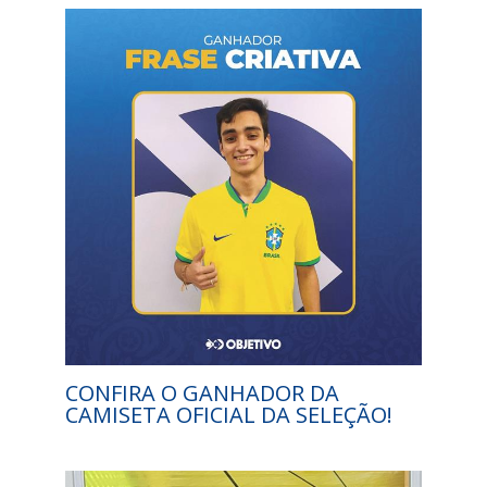
CONFIRA O GANHADOR DA
CAMISETA OFICIAL DA SELEÇÃO!