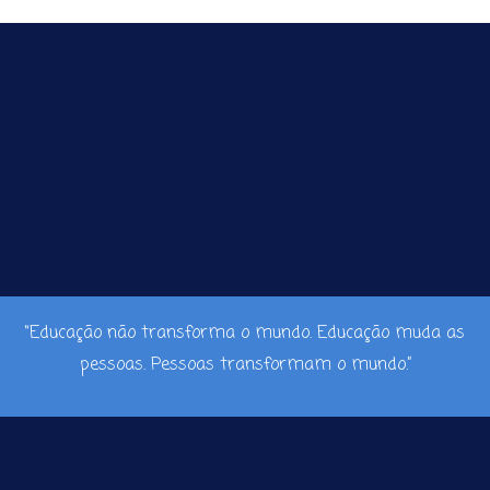
“Educação não transforma o mundo. Educação muda as
pessoas. Pessoas transformam o mundo.”