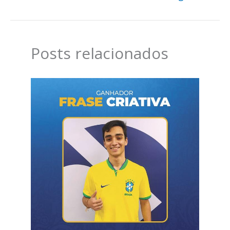
Posts relacionados