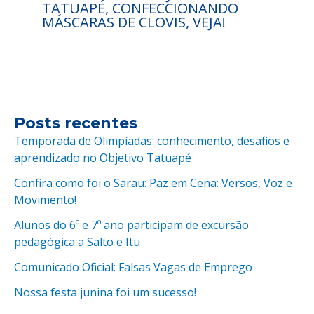
TATUAPÉ, CONFECCIONANDO
MÁSCARAS DE CLOVIS, VEJA!
Posts recentes
Temporada de Olimpíadas: conhecimento, desafios e
aprendizado no Objetivo Tatuapé
Confira como foi o Sarau: Paz em Cena: Versos, Voz e
Movimento!
Alunos do 6º e 7º ano participam de excursão
pedagógica a Salto e Itu
Comunicado Oficial: Falsas Vagas de Emprego
Nossa festa junina foi um sucesso!