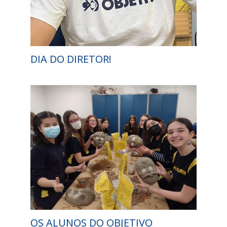
DIA DO DIRETOR!
OS ALUNOS DO OBJETIVO