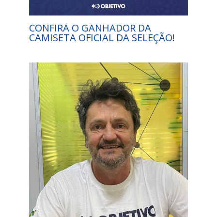
CONFIRA O GANHADOR DA
CAMISETA OFICIAL DA SELEÇÃO!