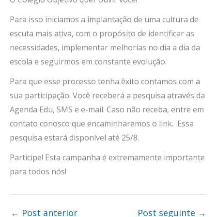
Para isso iniciamos a implantação de uma cultura de
escuta mais ativa, com o propósito de identificar as
necessidades, implementar melhorias no dia a dia da
escola e seguirmos em constante evolução.
Para que esse processo tenha êxito contamos com a
sua participação. Você receberá a pesquisa através da
Agenda Edu, SMS e e-mail. Caso não receba, entre em
contato conosco que encaminharemos o link. Essa
pesquisa estará disponível até 25/8.
Participe! Esta campanha é extremamente importante
para todos nós!
←
Post anterior
Post seguinte
→